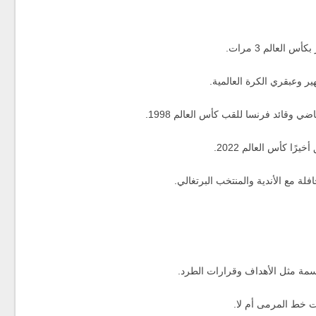
 العالم 3 مرات.
 وعبقري الكرة العالمية.
ضي وقائد فرنسا للقب كأس العالم 1998.
رًا كأس العالم 2022.
ة مع الأندية والمنتخب البرتغالي.
سمة مثل الأهداف وقرارات الطرد.
زت خط المرمى أم لا.