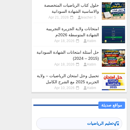
حلول كتاب الرياضيات المتخصصة
والاساسية الشهادة السودانية
Apr 21, 2026
teacher S
امتحانات ولاية الجزيرة التجريبية
الشهادة المتوسطة 2026م
Apr 18, 2026
Hatim
حل أسئلة امتحانات الشهادة السودانية
(2015 – 2024)
Apr 18, 2026
Hatim
تحميل وحل امتحان الرياضيات – ولاية
الجزيرة 2025 مع الشرح الكامل
Apr 10, 2026
Hatim
مواقع صديثة
تعليم الرياضيات