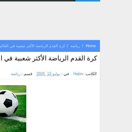
Home
/
رياضة
/
كرة القدم الرياضة الأكثر شعبية في العالم
كرة القدم الرياضة الأكثر شعبية في ال
الكاتب:
Hatim
في :
يوليو 12, 2025
قسم :
رياضة