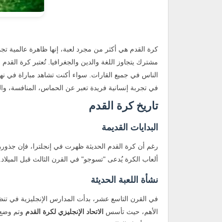
كرة القدم هي أكثر من مجرد لعبة، إنها ظاهرة عالمية تج
مشترك يتجاوز اللغة والدين والجغرافيا. تُعتبر كرة القدم
الناس في جميع القارات. سواء أكنت تشاهد مباراة في ن
في تجربة إنسانية فريدة تعبر عن الحماس، المنافسة، وا
تاريخ كرة القدم
البدايات القديمة
رغم أن كرة القدم الحديثة ظهرت في إنجلترا، فإن جذورها ت
ألعاب الكرة يُدعى "تسوجو" في القرن الثالث قبل الميلاد.
نشأة اللعبة الحديثة
الأهم، حيث تأسس
الاتحاد الإنجليزي لكرة القدم
وتم وضع أ