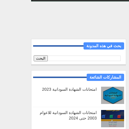
بحث في هذه المدونة
المشاركات الشائعة
امتحانات الشهادة السودانية 2023
امتحانات الشهادة السودانية للاعوام
2003 حتى 2024