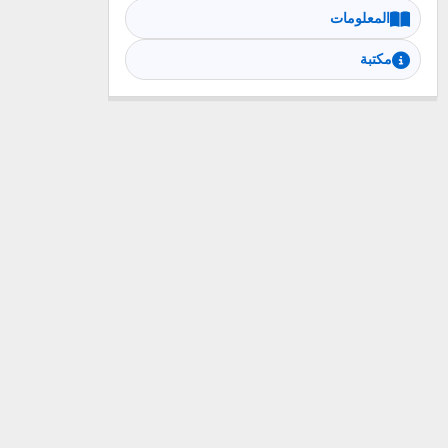
المعلومات
مكتبة