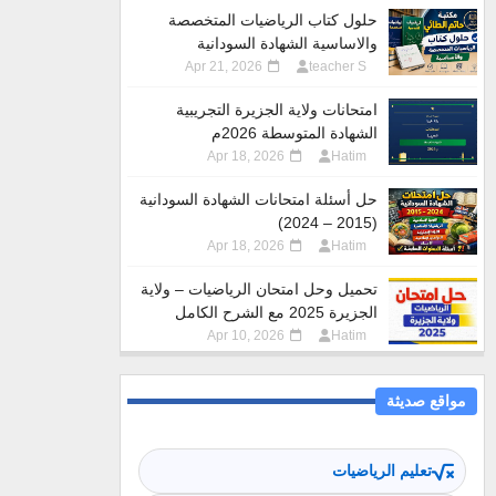
حلول كتاب الرياضيات المتخصصة
والاساسية الشهادة السودانية
Apr 21, 2026
teacher S
امتحانات ولاية الجزيرة التجريبية
الشهادة المتوسطة 2026م
Apr 18, 2026
Hatim
حل أسئلة امتحانات الشهادة السودانية
(2015 – 2024)
Apr 18, 2026
Hatim
تحميل وحل امتحان الرياضيات – ولاية
الجزيرة 2025 مع الشرح الكامل
Apr 10, 2026
Hatim
مواقع صديثة
تعليم الرياضيات