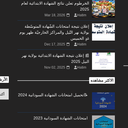
الخرطوم تعلن نتائج الشهادة الابتدائية لعام
2025
Mar 18, 2026
Hatim
إعلان نتيجة امتحانات الشّهادة المتوسّطة
بولاية نهر النّيل والمراكز الخارجيّة ظهر يوم
غدٍ الخميس
Dec 17, 2025
Hatim
📰 إعلان نتيجة الشهادة الابتدائية بولاية نهر
النيل 2025
Nov 02, 2025
Hatim
الأر
الاكثر مشاهده
📝تحميل امتحانات الشهادة السودانية 2024
امتحانات الشهادة السودانية 2023