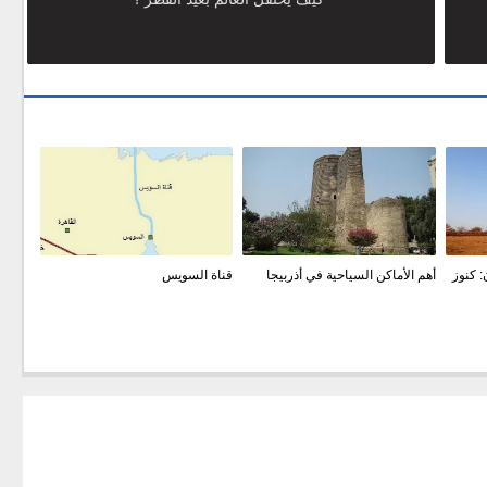
: كنوز
أهم الأماكن السياحية في أذربيجا
قناة السويس