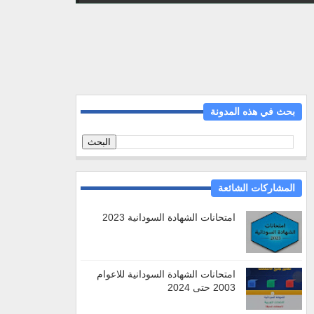
بحث في هذه المدونة
المشاركات الشائعة
امتحانات الشهادة السودانية 2023
امتحانات الشهادة السودانية للاعوام
2003 حتى 2024