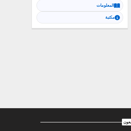
المعلومات
مكتبة
بعون