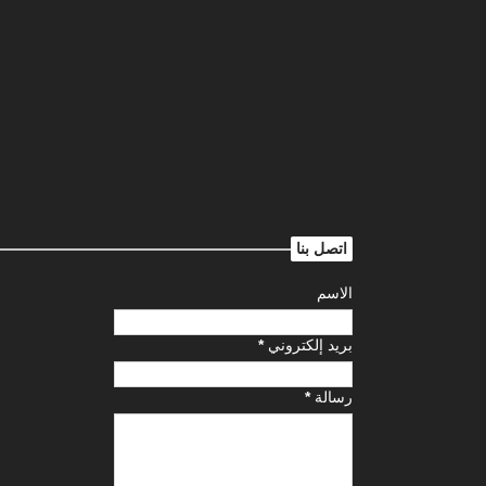
اتصل بنا
الاسم
بريد إلكتروني
*
رسالة
*