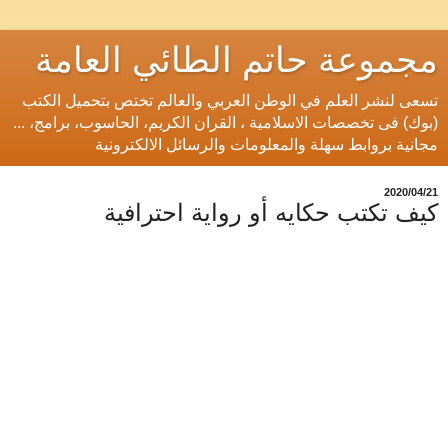
مجموعة حاتم الطائي العامة
تسعى لنشر العلم في الوطن العربي والعالم تختص بتحميل الكتب
(بوك) فى تخصصات الاسلامية ، القران الكريم، الحاسوب، برامج، ...
مجانية بروابط سهلة والمعلومات والرسائل الالكترونية
21‏/04‏/2020
كيف تكتب حكايه أو رواية احترافية