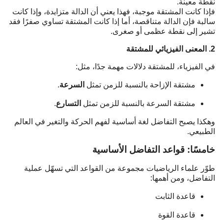
نقطة معينة.
فإذا كانت المشتقة موجبة، فهذا يعني أن الدالة متزايدة، وإذا كانت
سالبة فإن الدالة متناقصة، أما إذا كانت المشتقة تساوي صفرًا فقد
تشير إلى نقطة عظمى أو صغرى.
2. المعنى الفيزيائي للمشتقة
في الفيزياء، للمشتقة دلالات مهمة جدًا، مثل:
مشتقة الإزاحة بالنسبة للزمن تمثل
السرعة
.
مشتقة السرعة بالنسبة للزمن تمثل
التسارع
.
وهكذا يصبح التفاضل لغة أساسية لفهم الحركة والتغير في العالم
الطبيعي.
خامسًا: قواعد التفاضل الأساسية
طوّر علماء الرياضيات مجموعة من القواعد التي تسهّل عملية
التفاضل، ومن أهمها:
قاعدة الثابت
قاعدة القوة