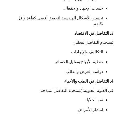
حساب الإجهاد والانفعال.
تحسين الأشكال الهندسية لتحقيق أقصى كفاءة وأقل
تكلفة.
3. التفاضل في الاقتصاد
يُستخدم التفاضل لتحليل:
التكاليف والإيرادات.
تعظيم الأرباح وتقليل الخسائر.
دراسة العرض والطلب.
4. التفاضل في الطب والأحياء
في العلوم الحيوية، يُستخدم التفاضل لنمذجة:
نمو الخلايا.
انتشار الأمراض.