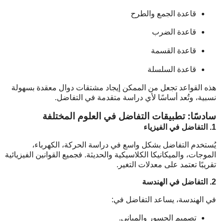
قاعدة الجمع والطرح
قاعدة الضرب
قاعدة القسمة
قاعدة السلسلة
هذه القواعد تجعل من الممكن إيجاد مشتقات دوال معقدة بسهولة
نسبية، وتُعد أساسًا لأي دراسة متقدمة في التفاضل.
سادسًا: تطبيقات التفاضل في العلوم المختلفة
1. التفاضل في الفيزياء
يُستخدم التفاضل بشكل واسع في دراسة الحركة، الكهرباء،
الموجات، والميكانيكا الكلاسيكية والحديثة. فجميع القوانين الفيزيائية
تقريبًا تعتمد على معدلات التغير.
2. التفاضل في الهندسة
في الهندسة، يساعد التفاضل في:
تصميم الجسور والمباني.