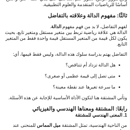
أساسًا للرياضيات المتقدمة والعلوم التطبيقية.
ثالثًا: مفهوم الدالة وعلاقته بالتفاضل
لفهم التفاضل، لا بد من فهم مفهوم
الدالة
.
الدالة هي علاقة رياضية تربط بين متغير مستقل ومتغير تابع، بحيث
يكون لكل قيمة من المتغير المستقل قيمة واحدة فقط من المتغير
التابع.
التفاضل يهتم بدراسة سلوك هذه الدالة، وليس فقط قيمها، أي:
هل الدالة تزداد أم تتناقص؟
متى تصل إلى قيمة عظمى أو صغرى؟
ما سرعة تغيرها عند نقطة معينة؟
وتأتي المشتقة هنا لتكون الأداة الأساسية للإجابة عن هذه الأسئلة.
رابعًا: المشتقة ومعناها الهندسي والفيزيائي
1. المعنى الهندسي للمشتقة
من الناحية الهندسية، تمثل المشتقة
ميل المماس
للمنحنى عند