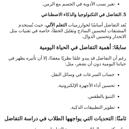
تغير نسب الأدوية في الجسم مع الزمن.
5. التفاضل في التكنولوجيا والذكاء الاصطناعي
يُعد التفاضل أساسًا لخوارزميات
التعلم الآلي
، حيث تُستخدم
المشتقات لتحسين النماذج وتقليل الخطأ، خاصة في تقنيات مثل
الانحدار وتحسين الدوال.
سابعًا: أهمية التفاضل في الحياة اليومية
رغم أن التفاضل قد يبدو علمًا نظريًا معقدًا، إلا أن تأثيره يظهر في
حياتنا اليومية دون أن نشعر، مثل:
حساب السرعات في وسائل النقل.
تحسين أداء الأجهزة الإلكترونية.
التنبؤ بالطقس.
تطوير التطبيقات الذكية.
ثامنًا: التحديات التي يواجهها الطلاب في دراسة التفاضل