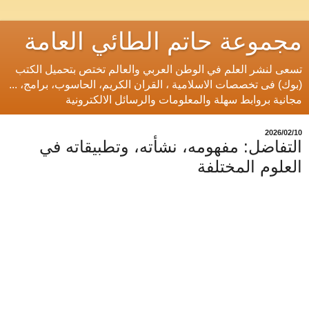
مجموعة حاتم الطائي العامة
تسعى لنشر العلم في الوطن العربي والعالم تختص بتحميل الكتب
(بوك) فى تخصصات الاسلامية ، القران الكريم، الحاسوب، برامج، ...
مجانية بروابط سهلة والمعلومات والرسائل الالكترونية
10‏/02‏/2026
التفاضل: مفهومه، نشأته، وتطبيقاته في
العلوم المختلفة