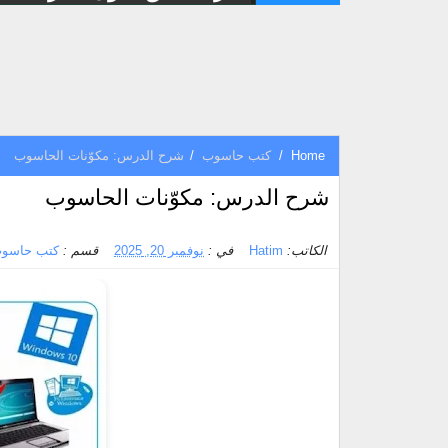
Home
/
كتب حاسوب
/
شرح الدرس: مكوّنات الحاسوب
شرح الدرس: مكوّنات الحاسوب
الكاتب:
Hatim
في :
نوفمبر 20, 2025
قسم :
كتب حاسو