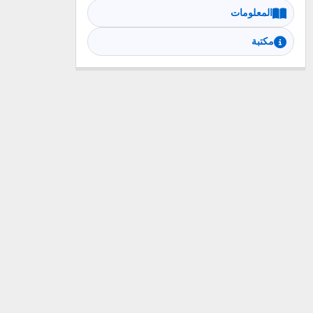
المعلومات
مكتبة