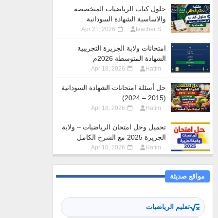
حلول كتاب الرياضيات المتخصصة
والاساسية الشهادة السودانية
Apr 21, 2026
teacher S
امتحانات ولاية الجزيرة التجريبية
الشهادة المتوسطة 2026م
Apr 18, 2026
Hatim
حل أسئلة امتحانات الشهادة السودانية
(2015 – 2024)
Apr 18, 2026
Hatim
تحميل وحل امتحان الرياضيات – ولاية
الجزيرة 2025 مع الشرح الكامل
Apr 10, 2026
Hatim
مواقع صديثة
تعليم الرياضيات