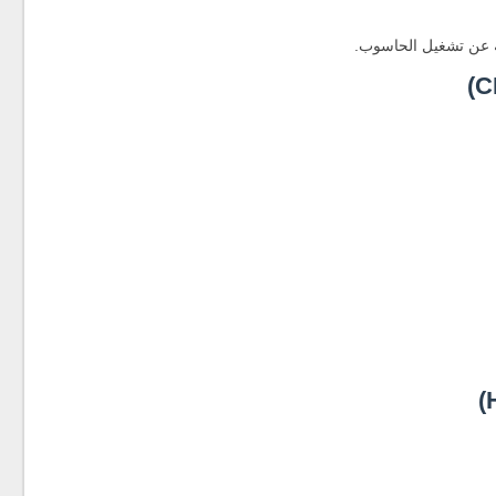
ولة عن تشغيل الحاسوب.