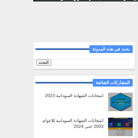
بحث في هذه المدونة
المشاركات الشائعة
امتحانات الشهادة السودانية 2023
امتحانات الشهادة السودانية للاعوام
2003 حتى 2024