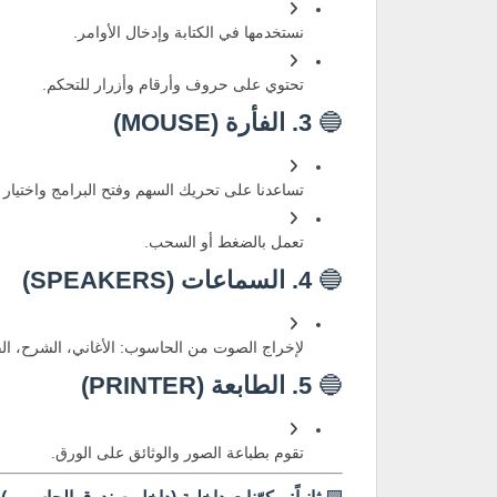
نستخدمها في الكتابة وإدخال الأوامر.
تحتوي على حروف وأرقام وأزرار للتحكم.
🔵
3. الفأرة (MOUSE)
تساعدنا على تحريك السهم وفتح البرامج واختيار ا
تعمل بالضغط أو السحب.
🔵
4. السماعات (SPEAKERS)
لإخراج الصوت من الحاسوب: الأغاني، الشرح، الفي
🔵
5. الطابعة (PRINTER)
تقوم بطباعة الصور والوثائق على الورق.