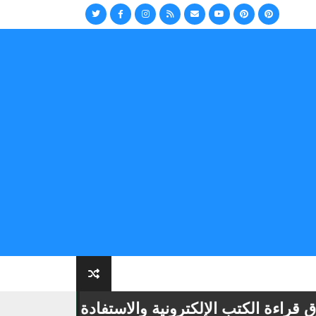
 الكتب الإلكترونية والاستفادة منها
📢
أهمية