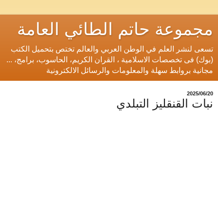
مجموعة حاتم الطائي العامة
تسعى لنشر العلم في الوطن العربي والعالم تختص بتحميل الكتب
(بوك) فى تخصصات الاسلامية ، القران الكريم، الحاسوب، برامج، ...
مجانية بروابط سهلة والمعلومات والرسائل الالكترونية
20‏/06‏/2025
نبات القنقليز التبلدي