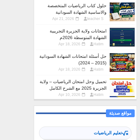
حلول كتاب الرياضيات المتخصصة
والاساسية الشهادة السودانية
Apr 21, 2026
teacher S
امتحانات ولاية الجزيرة التجريبية
الشهادة المتوسطة 2026م
Apr 18, 2026
Hatim
حل أسئلة امتحانات الشهادة السودانية
(2015 – 2024)
Apr 18, 2026
Hatim
تحميل وحل امتحان الرياضيات – ولاية
الجزيرة 2025 مع الشرح الكامل
Apr 10, 2026
Hatim
مواقع صديثة
تعليم الرياضيات