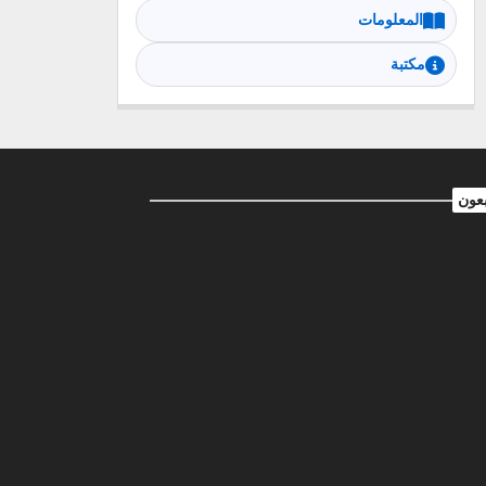
المعلومات
مكتبة
بعون