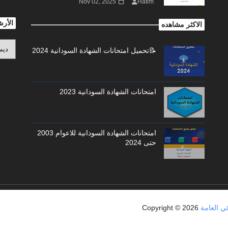
Nov 02, 2025
Hatim
الأر
الاكثر مشاهده
📝تحميل امتحانات الشهادة السودانية 2024
امتحانات الشهادة السودانية 2023
امتحانات الشهادة السودانية للاعوام 2003
حتى 2024
Copyright ©
2026