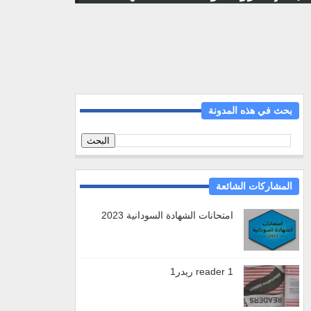
بحث في هذه المدونة
المشاركات الشائعة
امتحانات الشهادة السودانية 2023
reader 1 ريدر1