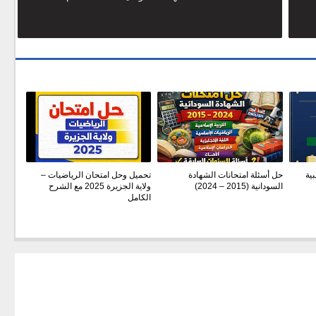
بية
حل أسئلة امتحانات الشهادة
تحميل وحل امتحان الرياضيات –
السودانية (2015 – 2024)
ولاية الجزيرة 2025 مع الشرح
الكامل