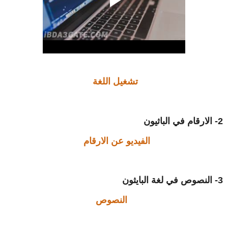
تشغيل اللغة
2- الارقام في الباثيون
الفيديو عن الارقام
3- النصوص في لغة البايثون
النصوص