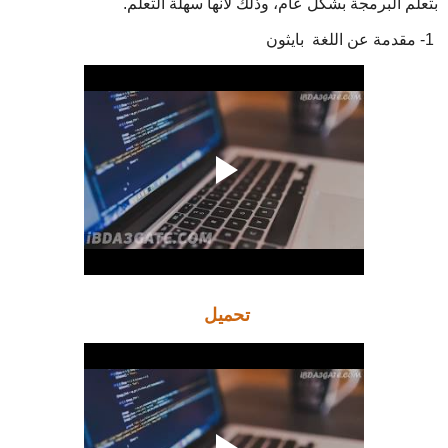
بتعلم البرمجة بشكل عام، وذلك لأنها سهلة التعلم.
1- مقدمة عن اللغة بايثون
تحميل