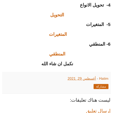
4- تحويل الانواع
التحويل
5- المتغيرات
المتغيرات
6- المنطقي
المنطقي
نكمل ان شاء الله
Hatim
-
أغسطس 29, 2021
مشاركة
ليست هناك تعليقات:
إرسال تعليق