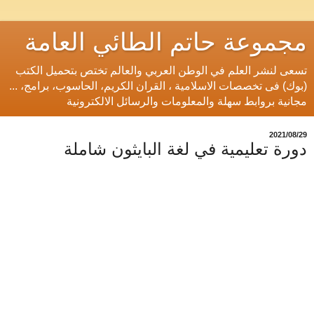
مجموعة حاتم الطائي العامة
تسعى لنشر العلم في الوطن العربي والعالم تختص بتحميل الكتب
(بوك) فى تخصصات الاسلامية ، القران الكريم، الحاسوب، برامج، ...
مجانية بروابط سهلة والمعلومات والرسائل الالكترونية
29‏/08‏/2021
دورة تعليمية في لغة البايثون شاملة