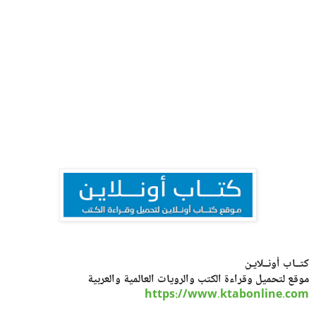
كتــاب أونــلايـن
موقع لتحميل وقراءة الكتب والرويات العالمية والعربية
https://www.ktabonline.com