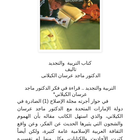
كتاب التربية والتجديد
تاليف
الدكتور ماجد عرسان الكيلانى
التربية والتجديد .. قراءة في فكر الدكتور ماجد
عرسان الكيلاني*
في حوار أجرته مجلة الإصلاح (1) الصادرة في
دولة الإمارات المتحدة مع الدكتور ماجد عرسان
الكيلاني، والذي استهل الكاتب مقاله بأن الهموم
والشجون التي يثيرها الحديث عن الفكر، وعن واقع
الثقافة العربية الإسلامية عامة كثيرة، ولكن أيضاً
كثرت الأحاديث والكتابات، وكل منها له تفسيره