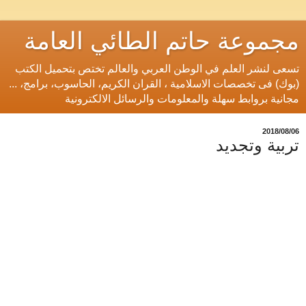
مجموعة حاتم الطائي العامة
تسعى لنشر العلم في الوطن العربي والعالم تختص بتحميل الكتب
(بوك) فى تخصصات الاسلامية ، القران الكريم، الحاسوب، برامج، ...
مجانية بروابط سهلة والمعلومات والرسائل الالكترونية
06‏/08‏/2018
تربية وتجديد