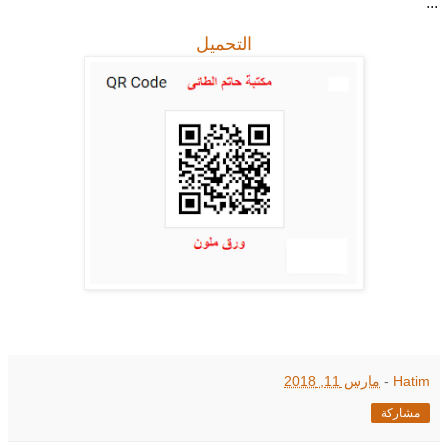
...
التحميل
Hatim
-
مارس 11, 2018
مشاركة