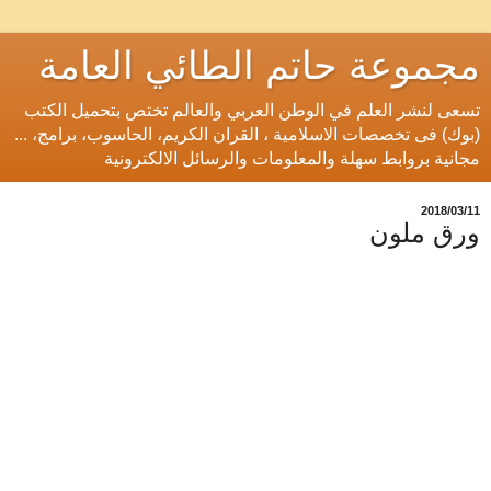
مجموعة حاتم الطائي العامة
تسعى لنشر العلم في الوطن العربي والعالم تختص بتحميل الكتب
(بوك) فى تخصصات الاسلامية ، القران الكريم، الحاسوب، برامج، ...
مجانية بروابط سهلة والمعلومات والرسائل الالكترونية
11‏/03‏/2018
ورق ملون