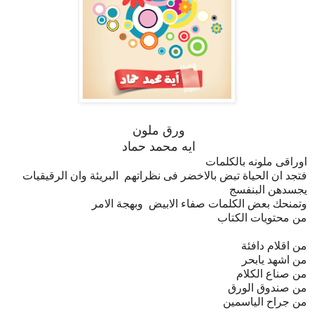
ورق ملون
ايه محمد حماد
اوراقى ملونه بالكلمات
فتجد ان الحياة تبض بالاخضر فى نظراتهم البريئة وان الرقيقيات
يجسدهن البنفسج
وتمنحك بعض الكلمات صفاء الابيض وبهجة الامر
من محتويات الكتاب
من اقلام دافئة
من اشهد يابحر
من صناع الكلام
من صندوق الورق
من جراح الياسمين