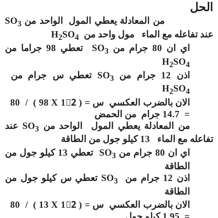
الحل
من المعادلة يعطي المول الواحد من
SO
3
عند تفاعله مع الماء مول واحد من
SO
H
2
4
اي ان 80 جرام من
SO
تعطي 98 جراما من
3
H
SO
2
4
اذن 12 جرام من
SO
تعطي س جرام من
3
H
SO
2
4
الان بالضرب العكسي س = ( 12ْ
X
98 ) / 80
= 14.7 جرام من الحمض
من المعادلة يعطي المول الواحد من
SO
عند
3
تفاعله مع الماء 13 كيلو جول من الطاقة
اي ان 80 جرام من
SO
تعطي 13 كيلو جول من
3
الطاقة
اذن 12 جرام من
SO
تعطي س كيلو جول من
3
الطاقة
الان بالضرب العكسي س = ( 12ْ
X
13 ) / 80
= 1.95 كيلو جول