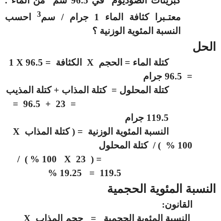
كبريتات الصوديوم في 96.5 سم
من الماء .
3
معتـبرا كثافة الماء 1 جرام / سم
احسب
النسبة المئوية الوزنية ؟
الحل
كتلة الماء = الحجم
X
الكثافة = 96.5
X
1
= 96.5 جرام
كتلة المحلول = كتلة المذاب + كتلة المذيب
= 23 + 96.5 =
119.5 جرام
النسبة المئوية الوزنية = ( كتلة المذاب
X
100 % ) / كتلة المحلول
100 % ) /
X
= ( 23
119.5 = 19.25 %
النسبة المئوية الحجمية
القانون:
النسبة المئوية الحجمية = حجم المذاب
X