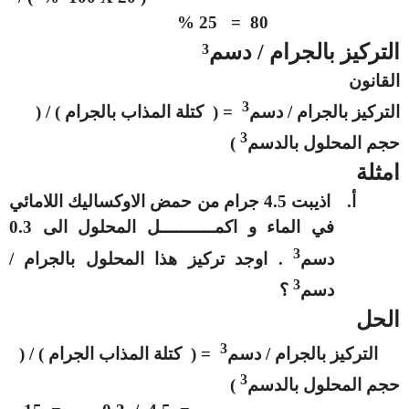
80 = 25 %
التركيز بالجرام / دسم
3
القانون
3
التركيز بالجرام / دسم
= ( كتلة المذاب بالجرام ) / (
3
حجم المحلول بالدسم
)
امثلة
أ‌.
اذيبت 4.5 جرام من حمض الاوكساليك اللامائي
في الماء و اكمــــــــــل المحلول الى 0.3
3
دسم
. اوجد تركيز هذا المحلول بالجرام /
3
دسم
؟
الحل
3
التركيز بالجرام / دسم
= ( كتلة المذاب الجرام ) / (
3
حجم المحلول بالدسم
)