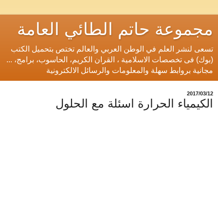
مجموعة حاتم الطائي العامة
تسعى لنشر العلم في الوطن العربي والعالم تختص بتحميل الكتب
(بوك) فى تخصصات الاسلامية ، القران الكريم، الحاسوب، برامج، ...
مجانية بروابط سهلة والمعلومات والرسائل الالكترونية
12‏/03‏/2017
الكيمياء الحرارة اسئلة مع الحلول