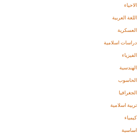
الاحياء
اللغة العربية
العسكرية
دراسات اسلامية
الفيزياء
الهندسية
الحاسوب
الجغرافيا
تربية اسلامية
كيمياء
اساسية