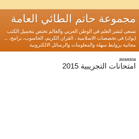
مجموعة حاتم الطائي العامة
تسعى لنشر العلم في الوطن العربي والعالم تختص بتحميل الكتب
(بوك) فى تخصصات الاسلامية ، القران الكريم، الحاسوب، برامج، ...
مجانية بروابط سهلة والمعلومات والرسائل الالكترونية
16‏/03‏/2015
امتحانات التجريبية 2015