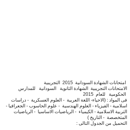
امتحانات الشهادة السودانية 2015 التجريبية
الامتحانات التجريبية الشهادة الثانوية السودانية للمدارس
الحكومية للعام 2015
فى المواد : (الاحياء- اللغة العربية - العلوم العسكرية - دراسات
اسلامية - الفيزياء - العلوم الهندسية - علوم الحاسوب - الجعرافيا -
التربية الاسلامية - الكيمياء - الرياضيات الاساسيا - الرياضيات
المتخصصة - التاريخ )
التحميل من الجدول التالى :