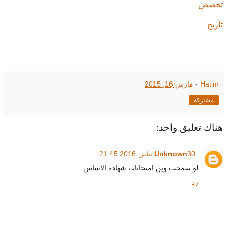
تخصص
تاريخ
Hatim
-
مارس 16, 2015
مشاركة
هناك تعليق واحد:
30 يناير, 2016 21:45
Unknown
لو سمحت وين امتحانات شهادة الاساس
رد