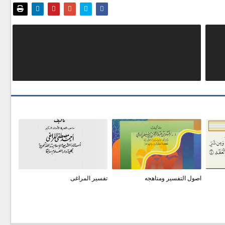
اصول التفسير ومناهجه
تفسير المراغى