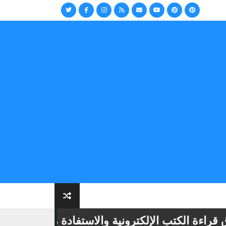
ة الكتب الإلكترونية والاستفادة منها
📢
أهمي