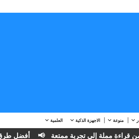
ر
منوعة
الاجهزة الذكية
العلمية
قراءة مملة إلى تجربة ممتعة
📢
أفضل طرق قراء