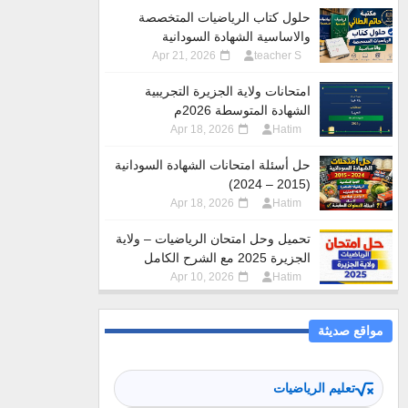
حلول كتاب الرياضيات المتخصصة
والاساسية الشهادة السودانية
Apr 21, 2026
teacher S
امتحانات ولاية الجزيرة التجريبية
الشهادة المتوسطة 2026م
Apr 18, 2026
Hatim
حل أسئلة امتحانات الشهادة السودانية
(2015 – 2024)
Apr 18, 2026
Hatim
تحميل وحل امتحان الرياضيات – ولاية
الجزيرة 2025 مع الشرح الكامل
Apr 10, 2026
Hatim
مواقع صديثة
تعليم الرياضيات