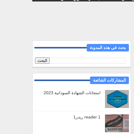
بحث في هذه المدونة
المشاركات الشائعة
امتحانات الشهادة السودانية 2023
reader 1 ريدر1