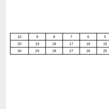
10
9
8
7
6
5
20
19
18
17
16
15
30
29
28
27
26
25