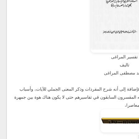
تفسير المراغى
تاليف
د مصطفى المراغى
إضافة إلى أنه شرح المفردات وذكر المعنى الجملي للآيات، وأسباب
 المفسرون السابقون في تفاسيرهم حتى لا يكون هناك هوة بين جمهرة
معاصرا،