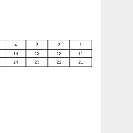
4
3
2
1
14
13
12
11
24
23
22
21