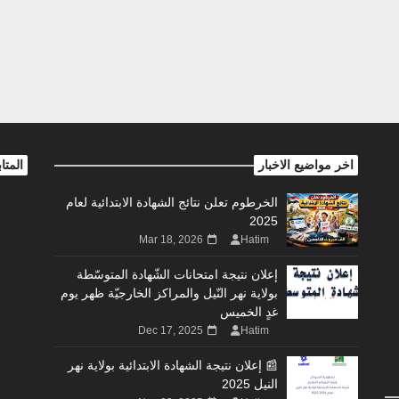
اخر مواضيع الاخبار
المتا
الخرطوم تعلن نتائج الشهادة الابتدائية لعام
2025
Mar 18, 2026
Hatim
إعلان نتيجة امتحانات الشّهادة المتوسّطة
بولاية نهر النّيل والمراكز الخارجيّة ظهر يوم
غدٍ الخميس
Dec 17, 2025
Hatim
📰 إعلان نتيجة الشهادة الابتدائية بولاية نهر
النيل 2025