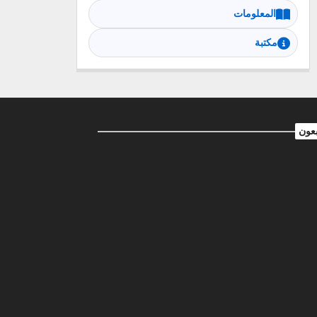
المعلومات
مكتبة
بعون