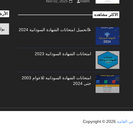
Nov 02, 2025
Hatim
الأر
الاكثر مشاهده
📝تحميل امتحانات الشهادة السودانية 2024
امتحانات الشهادة السودانية 2023
امتحانات الشهادة السودانية للاعوام 2003
حتى 2024
Copyright ©
2026