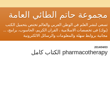
مجموعة حاتم الطائي العامة
تسعى لنشر العلم في الوطن العربي والعالم تختص بتحميل الكتب
(بوك) فى تخصصات الاسلامية ، القران الكريم، الحاسوب، برامج، ...
مجانية بروابط سهلة والمعلومات والرسائل الالكترونية
03‏/04‏/2014
pharmacotherapy الكتاب كامل