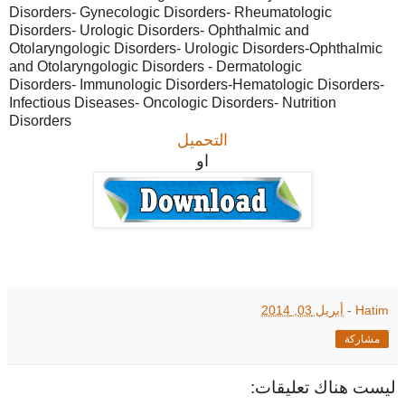
Disorders- Gynecologic Disorders- Rheumatologic
Disorders- Urologic Disorders- Ophthalmic and
Otolaryngologic Disorders- Urologic Disorders-Ophthalmic
and Otolaryngologic Disorders - Dermatologic
Disorders- Immunologic Disorders-Hematologic Disorders-
Infectious Diseases- Oncologic Disorders- Nutrition
Disorders
التحميل
او
Hatim
-
أبريل 03, 2014
مشاركة
ليست هناك تعليقات: