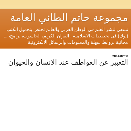
مجموعة حاتم الطائي العامة
تسعى لنشر العلم في الوطن العربي والعالم تختص بتحميل الكتب
(بوك) فى تخصصات الاسلامية ، القران الكريم، الحاسوب، برامج، ...
مجانية بروابط سهلة والمعلومات والرسائل الالكترونية
08‏/02‏/2014
التعبير عن العواطف عند الانسان والحيوان