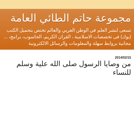
مجموعة حاتم الطائي العامة
تسعى لنشر العلم في الوطن العربي والعالم تختص بتحميل الكتب
(بوك) فى تخصصات الاسلامية ، القران الكريم، الحاسوب، برامج، ...
مجانية بروابط سهلة والمعلومات والرسائل الالكترونية
15‏/02‏/2014
من وصايا الرسول صلى الله علية وسلم
للنساء