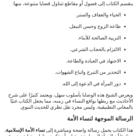
ينقسم الكتاب إلى فصول أو مقاطع تتناول قضايا متنوعة، منها:
الحياء والعفاف والستر.
طاعة الزوج وحسن التبعل.
التربية الصالحة للأبناء.
الالتزام بالحجاب الشرعي.
الاجتهاد في العبادة والطاعة.
التحذير من التبرج واتباع الشهوات.
دور المرأة في الدعوة إلى الله.
ويعرض الشيخ هذه الوصايا بأسلوب سهل، ويعتمد كثيرًا على شرح
الأحاديث مع ربطها بواقع النساء في زمنه، مما يجعل الكتاب غنيًا
بالمعاني التطبيقية، وليس مجرد نقل نظري للحديث النبوي.
الرسالة الموجهة لنساء الأمة
هذا الكتاب يحمل رسالة واضحة ومباشرة إلى
نساء الأمة الإسلامية
،