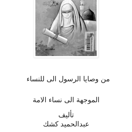
من وصايا الرسول الى للنساء
الموجهة الى نساء الامة
تأليف
عبدالحميد كشك