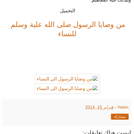
التحميل
من وصايا الرسول صلى الله علية وسلم
للنساء
Hatim
-
فبراير 15, 2014
مشاركة
ليست هناك تعليقات: