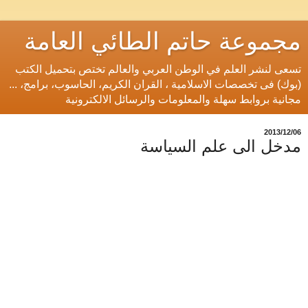
مجموعة حاتم الطائي العامة
تسعى لنشر العلم في الوطن العربي والعالم تختص بتحميل الكتب
(بوك) فى تخصصات الاسلامية ، القران الكريم، الحاسوب، برامج، ...
مجانية بروابط سهلة والمعلومات والرسائل الالكترونية
06‏/12‏/2013
مدخل الى علم السياسة