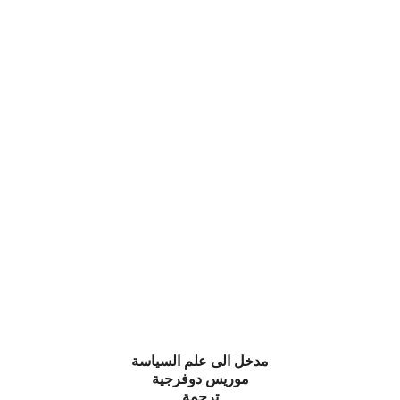
مدخل الى علم السياسة
موريس دوفرجية
ترجمة