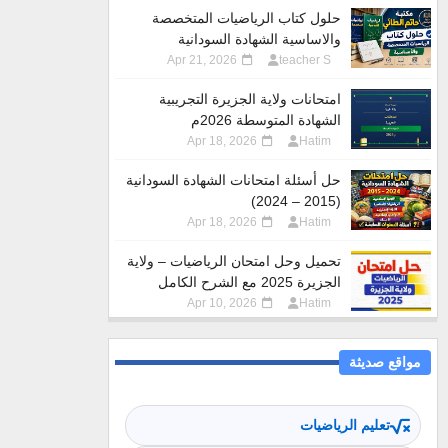
حلول كتاب الرياضيات المتخصصة
والاساسية الشهادة السودانية
Apr 21, 2026
teacher S
امتحانات ولاية الجزيرة التجريبية
الشهادة المتوسطة 2026م
Apr 18, 2026
Hatim
حل أسئلة امتحانات الشهادة السودانية
(2015 – 2024)
Apr 18, 2026
Hatim
تحميل وحل امتحان الرياضيات – ولاية
الجزيرة 2025 مع الشرح الكامل
Apr 10, 2026
Hatim
مواقع صديثة
تعليم الرياضيات