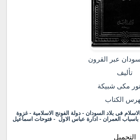
سودان عبر القرون
تأليف
تور مكى شبيكة
رس الكتاب
اسلام فى بلاد السودان - دولة الفونج الاسلامية - غزوة
 باسباب العمران - ادارة عباس الاول - فتوحات اسماعيل
التحميل