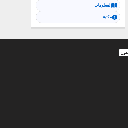
المعلومات
مكتبة
بعون