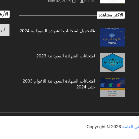
Nov 02, 2025
Hatim
الأر
الاكثر مشاهده
📝تحميل امتحانات الشهادة السودانية 2024
امتحانات الشهادة السودانية 2023
امتحانات الشهادة السودانية للاعوام 2003
حتى 2024
Copyright ©
2026