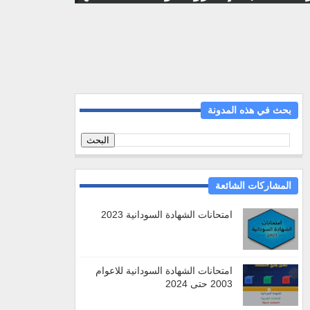
بحث في هذه المدونة
المشاركات الشائعة
امتحانات الشهادة السودانية 2023
امتحانات الشهادة السودانية للاعوام
2003 حتى 2024