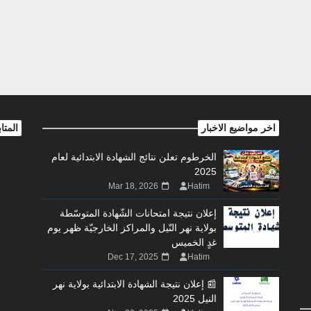
اخر مواضيع الاخبار
المتا
الخرطوم تعلن نتائج الشهادة الابتدائية لعام
2025
Mar 18, 2026
Hatim
إعلان نتيجة امتحانات الشّهادة المتوسّطة
بولاية نهر النّيل والمراكز الخارجيّة ظهر يوم
غدٍ الخميس
Dec 17, 2025
Hatim
📰 إعلان نتيجة الشهادة الابتدائية بولاية نهر
النيل 2025