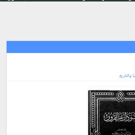
 والتاريخ