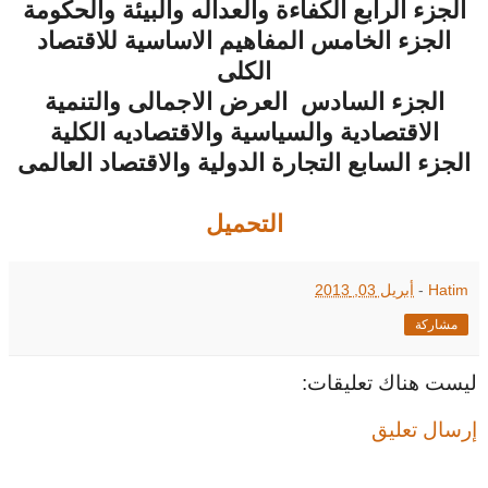
الجزء الرابع الكفاءة والعداله والبيئة والحكومة
الجزء الخامس المفاهيم الاساسية للاقتصاد
الكلى
الجزء السادس العرض الاجمالى والتنمية
الاقتصادية والسياسية والاقتصاديه الكلية
الجزء السابع التجارة الدولية والاقتصاد العالمى
التحميل
Hatim
-
أبريل 03, 2013
مشاركة
ليست هناك تعليقات:
إرسال تعليق