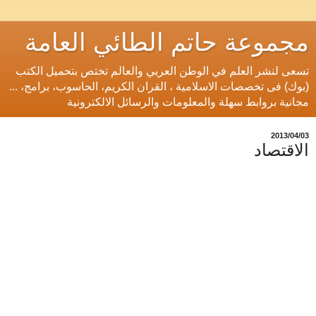
مجموعة حاتم الطائي العامة
تسعى لنشر العلم في الوطن العربي والعالم تختص بتحميل الكتب
(بوك) فى تخصصات الاسلامية ، القران الكريم، الحاسوب، برامج، ...
مجانية بروابط سهلة والمعلومات والرسائل الالكترونية
03‏/04‏/2013
الاقتصاد