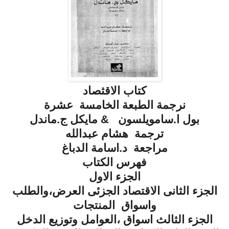
كتاب الاقثصاد
نرجمة الطبعة الخامسة عشرة
بول ا.سامويلسون & مايكل ج.ماندل
ترجمة هشام عبدالله
مراجعة د.اسامة الدباغ
فهرس الكتاب
الجزء الاول
الجزء الثانى الاقتصاد الجزئى العرض،والطلب
واسواق المنتجات
الجزء الثالث اسواق ،العوامل وتوزيع الدخل