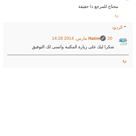
محتاج للمرجع دا حقيقة
رد
الردود
20 مارس, 2014 14:28
Hatim
شكرا ليك على زيارة المكتبة واتمنى لك التوفيق
رد