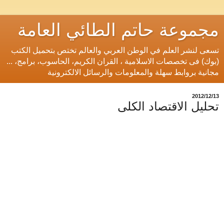
مجموعة حاتم الطائي العامة
تسعى لنشر العلم في الوطن العربي والعالم تختص بتحميل الكتب
(بوك) فى تخصصات الاسلامية ، القران الكريم، الحاسوب، برامج، ...
مجانية بروابط سهلة والمعلومات والرسائل الالكترونية
13‏/12‏/2012
تحليل الاقتصاد الكلى