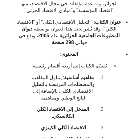
الجزائر، وله عدة مؤلفات في مجال الاقتصاد، منها
"اقتصاد المؤسسة" و"مبادئ الاقتصاد الجزئي"
عنوان الكتاب
: "التحليل الاقتصادي الكلي" أو "الاقتصاد
الكلي"، وقد نُشر تحت هذا العنوان بواسطة
ديوان
المطبوعات الجامعية الجزائرية
عام
2005
، ويقع في
حوالي
298 صفحة
المحتوى
:
يُقسّم الكتاب إلى أربعة أقسام رئيسية:
مفاهيم أساسية
: يتناول المفاهيم
والمصطلحات المرتبطة بالتحليل
الاقتصادي الكلي، بالإضافة إلى
الناتج الوطني ومفاهيمه
المدخل إلى الاقتصاد الكلي
الكلاسيكي
.
الاقتصاد الكلي الكينزي
.