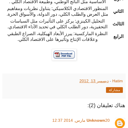
الأساسية مثل الناتج الوطني، وطبيعة الاقتصاد الكلي .
المنظور الاقتصادي الكلاسيكي: يتناول نظريات ومفاهيم
الثاني
مثل العرض والطلب الكلي، دور الدولة، والأسواق الحرة.
التحليل الكينزي: يركز على التأثيرات مثل السياسات
الثالث
التحفيزية، دور الطلب الكلي في تحديد الأداء الاقتصادي.
النظرة الماركسية: يبرز الأبعاد الهيكلية، الصراع الطبقي
الرابع
وعلاقات الإنتاج وتأثيرها على الاقتصاد الكلي.
Hatim
-
ديسمبر 13, 2012
مشاركة
هناك تعليقان (2):
20 مارس, 2014 12:37
Unknown