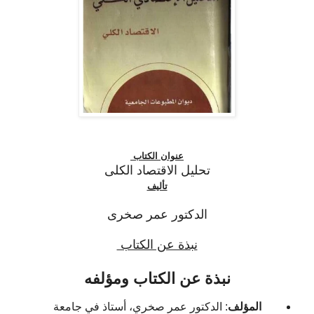
عنوان الكتاب
تحليل الاقتصاد الكلى
تأليف
الدكتور عمر صخرى
نبذة عن الكتاب
نبذة عن الكتاب ومؤلفه
المؤلف
: الدكتور عمر صخري، أستاذ في جامعة