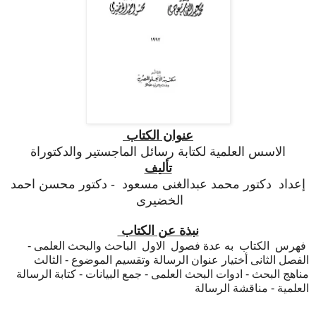
عنوان الكتاب
الاسس العلمية لكتابة رسائل الما
ج
ستير والدكتوراة
تأليف
إعداد دكتور محمد عبدالغنى مسعود - دكتور محسن احمد
الخضيرى
نبذة عن الكتاب
فهرس الكتاب به عدة فصول الاول الباحث والبحث العلمى -
الفصل الثانى أختيار عنوان الرسالة وتقسيم الموضوع - الثالث
مناهج البحث - ادوات البحث العلمى - جمع البيانات - كتابة الرسالة
العلمية - مناقشة الرسالة