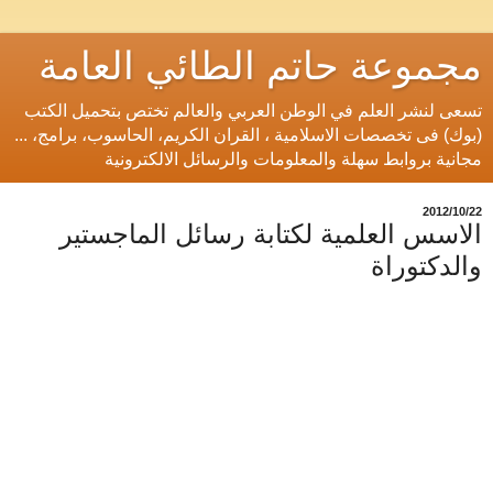
مجموعة حاتم الطائي العامة
تسعى لنشر العلم في الوطن العربي والعالم تختص بتحميل الكتب
(بوك) فى تخصصات الاسلامية ، القران الكريم، الحاسوب، برامج، ...
مجانية بروابط سهلة والمعلومات والرسائل الالكترونية
22‏/10‏/2012
الاسس العلمية لكتابة رسائل الماجستير
والدكتوراة