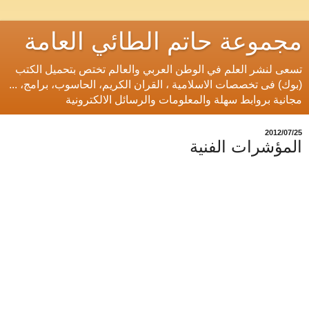
مجموعة حاتم الطائي العامة
تسعى لنشر العلم في الوطن العربي والعالم تختص بتحميل الكتب
(بوك) فى تخصصات الاسلامية ، القران الكريم، الحاسوب، برامج، ...
مجانية بروابط سهلة والمعلومات والرسائل الالكترونية
25‏/07‏/2012
المؤشرات الفنية