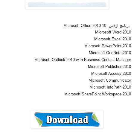
برنامج اوفس 10 Microsoft Office 2010
Microsoft Word 2010
Microsoft Excel 2010
Microsoft PowerPoint 2010
Microsoft OneNote 2010
Microsoft Outlook 2010 with Business Contact Manager
Microsoft Publisher 2010
Microsoft Access 2010
Microsoft Communicator
Microsoft InfoPath 2010
Microsoft SharePoint Workspace 2010