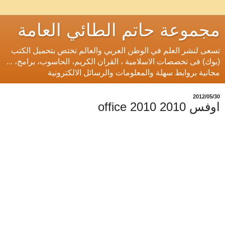
مجموعة حاتم الطائي العامة
تسعى لنشر العلم في الوطن العربي والعالم تختص بتحميل الكتب
(بوك) فى تخصصات الاسلامية ، القران الكريم، الحاسوب، برامج، ...
مجانية بروابط سهلة والمعلومات والرسائل الالكترونية
30‏/05‏/2012
اوفس 2010 office 2010