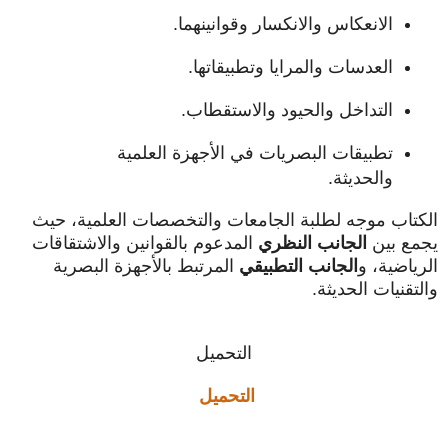
الانعكاس والانكسار وقوانينهما.
العدسات والمرايا وتطبيقاتها.
التداخل والحيود والاستقطاب.
تطبيقات البصريات في الأجهزة العلمية
والحديثة.
الكتاب موجه لطلبة الجامعات والتخصصات العلمية، حيث
يجمع بين
الجانب النظري
المدعوم بالقوانين والاشتقاقات
الرياضية، و
الجانب التطبيقي
المرتبط بالأجهزة البصرية
والتقنيات الحديثة.
التحميل
التحميل