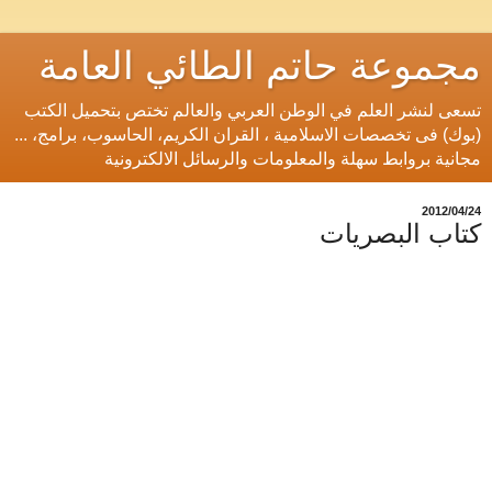
مجموعة حاتم الطائي العامة
تسعى لنشر العلم في الوطن العربي والعالم تختص بتحميل الكتب
(بوك) فى تخصصات الاسلامية ، القران الكريم، الحاسوب، برامج، ...
مجانية بروابط سهلة والمعلومات والرسائل الالكترونية
24‏/04‏/2012
كتاب البصريات