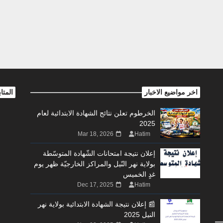
اخر مواضيع الاخبار
المتا
الخرطوم تعلن نتائج الشهادة الابتدائية لعام
2025
Mar 18, 2026
Hatim
إعلان نتيجة امتحانات الشّهادة المتوسّطة
بولاية نهر النّيل والمراكز الخارجيّة ظهر يوم
غدٍ الخميس
Dec 17, 2025
Hatim
📰 إعلان نتيجة الشهادة الابتدائية بولاية نهر
النيل 2025