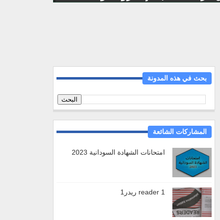
بحث في هذه المدونة
المشاركات الشائعة
امتحانات الشهادة السودانية 2023
reader 1 ريدر1