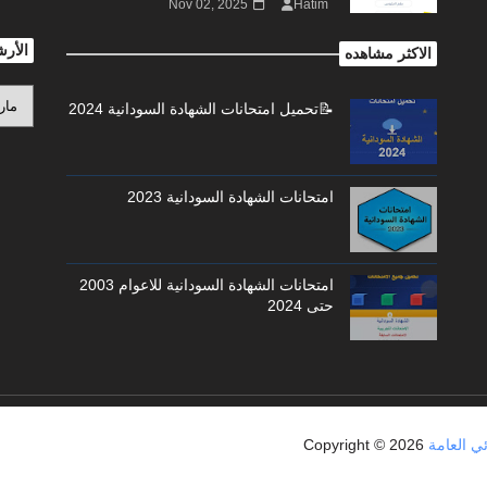
Nov 02, 2025
Hatim
الأر
الاكثر مشاهده
📝تحميل امتحانات الشهادة السودانية 2024
امتحانات الشهادة السودانية 2023
امتحانات الشهادة السودانية للاعوام 2003
حتى 2024
Copyright ©
2026