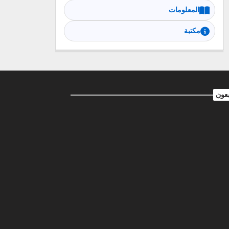
المعلومات
مكتبة
بعون