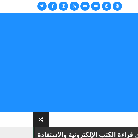
ة الكتب الإلكترونية والاستفادة منها
📢
أهمية