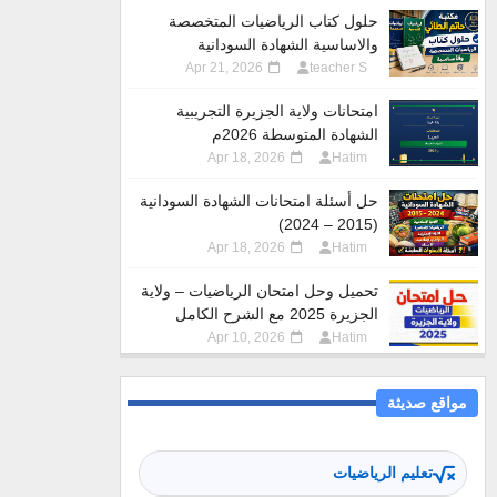
حلول كتاب الرياضيات المتخصصة
والاساسية الشهادة السودانية
Apr 21, 2026
teacher S
امتحانات ولاية الجزيرة التجريبية
الشهادة المتوسطة 2026م
Apr 18, 2026
Hatim
حل أسئلة امتحانات الشهادة السودانية
(2015 – 2024)
Apr 18, 2026
Hatim
تحميل وحل امتحان الرياضيات – ولاية
الجزيرة 2025 مع الشرح الكامل
Apr 10, 2026
Hatim
مواقع صديثة
تعليم الرياضيات