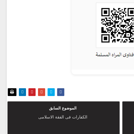
الموضوع السابق
الكفارات فى الفقة الاسلامى