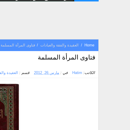
Home
/
العقيدة والفقة والعبادات
/
فتاوى المرأة المسلمة
فتاوى المرأة المسلمة
الكاتب:
Hatim
في :
مارس 26, 2012
قسم :
العقيدة والف