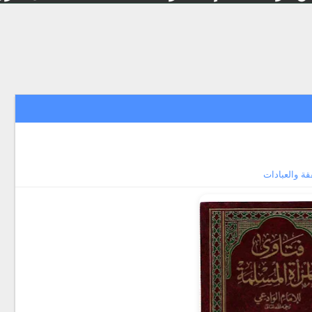
قة والعبادات