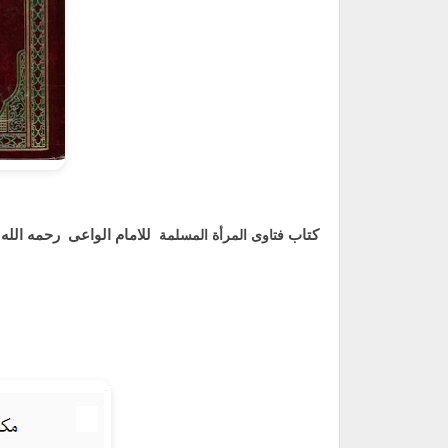
كتاب
فتاوى المرأة المسلمة
للامام الواعى رحمه الله ج