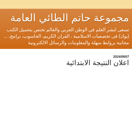
مجموعة حاتم الطائي العامة
تسعى لنشر العلم في الوطن العربي والعالم تختص بتحميل الكتب
(بوك) فى تخصصات الاسلامية ، القران الكريم، الحاسوب، برامج، ...
مجانية بروابط سهلة والمعلومات والرسائل الالكترونية
07‏/08‏/2024
اعلان النتيجة الابتدائية