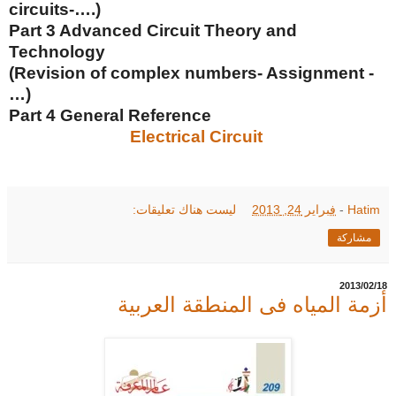
circuits-….)
Part 3 Advanced Circuit Theory and
Technology
(Revision of complex numbers- Assignment -
…)
Part 4 General Reference
Electrical Circuit
Hatim
-
فبراير 24, 2013
ليست هناك تعليقات:
مشاركة
18‏/02‏/2013
أزمة المياه فى المنطقة العربية