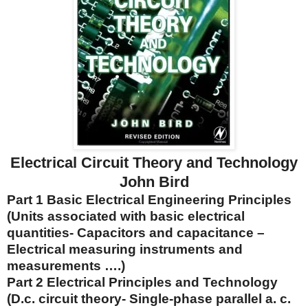
Electrical Circuit Theory and Technology
John Bird
Part 1 Basic Electrical Engineering Principles
(Units associated with basic electrical
quantities- Capacitors and capacitance –
Electrical measuring instruments and
measurements ….)
Part 2 Electrical Principles and Technology
(D.c. circuit theory- Single-phase parallel a. c.