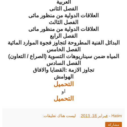
العربية
الفصل الثانى
العلاقات الدولية من منظور مائى
الفصل الثالث
العلاقات الدولية من منظور مائى
الفصل الرابع
البدائل الفنية المطروحة لتجاوز فجوة الموارد المائية
الفصل الخامس
المياه ضمن سيناريوهات التسوية (الصراع / التعاون)
الفصل السادس
تجاوز الازمة :القضايا والافاق
الهوامش
التحميل
او
التحميل
Hatim
-
فبراير 18, 2013
ليست هناك تعليقات:
مشاركة