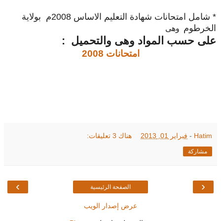
* شامل امتحانات شهادة التعليم الاساس 2008م بولاية
الخرطوم
وهى
على حسب المواد وهى والتحميل :
امتحانات 2008
Hatim
-
فبراير 01, 2013
هناك 3 تعليقات:
مشاركة
›
‹
الصفحة الرئيسية
عرض إصدار الويب