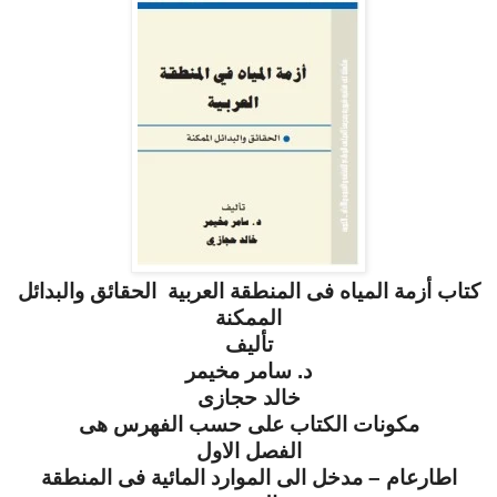
كتاب أزمة المياه فى المنطقة العربية الحقائق والبدائل
الممكنة
تأليف
د. سامر مخيمر
خالد حجازى
مكونات الكتاب على حسب الفهرس هى
الفصل الاول
اطارعام – مدخل الى الموارد المائية فى المنطقة