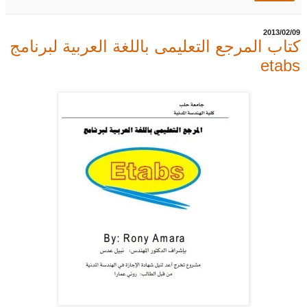
09‏/02‏/2013
كتاب المرجع التعليمى باللغة العربية لبرنامج
etabs