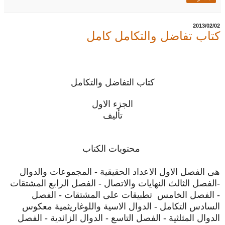
02‏/02‏/2013
كتاب تفاضل والتكامل كامل
كتاب التفاضل والتكامل
الجزء الاول
تأليف
محتويات الكتاب
هى الفصل الاول الاعداد الحقيقية - المجموعات والدوال
-الفصل الثالث النهايات والاتصال - الفصل الرابع المشتقات
- الفصل الخامس تطبيقات على المشتقات - الفصل
السادس التكامل - الدوال الاسية واللوغاريثمية معكوس
الدوال المثلثية - الفصل التاسع - الدوال الزائدية - الفصل