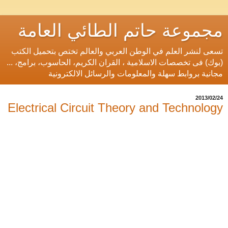
مجموعة حاتم الطائي العامة
تسعى لنشر العلم في الوطن العربي والعالم تختص بتحميل الكتب
(بوك) فى تخصصات الاسلامية ، القران الكريم، الحاسوب، برامج، ...
مجانية بروابط سهلة والمعلومات والرسائل الالكترونية
24‏/02‏/2013
Electrical Circuit Theory and Technology