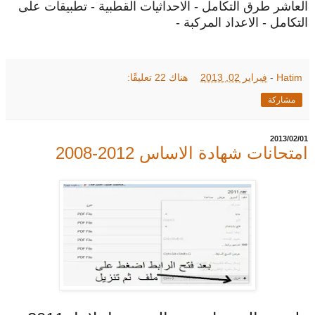
العاشر طرق التكامل - الاحداثيات القطبية - تطبيقات على
التكامل - الاعداد المركبة -
Hatim
-
فبراير 02, 2013
هناك 22 تعليقًا:
مشاركة
01‏/02‏/2013
امتحانات شهادة الاساس 2012-2008