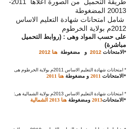
طريقة التحميل من الصورة اعلاها 2011-
20013 المضغوطة
شامل امتحانات شهادة التعليم الاساس
2012م بولاية الخرطوم
على حسب المواد وهى : (روابط التحميل
مباشرة)
*الامتحانات
2012
و مضغوطة
هنا 2012
* امتحانات شهادة التعليم الاساس 2011م بولاية الخرطوم هى
*الامتحانات
2011
و مضغوطة
هنا 2011
* امتحانات شهادة التعليم الاساس 2013م بولاية الشمالية هى:
*الامتحانات
2013
ومضغوطة
هنا 2013 الشمالية