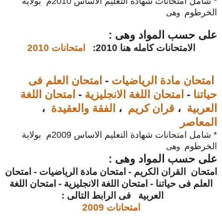
* شامل امتحانات شهادة التعليم الاساس 2010م بولاية
الخرطوم
وهى
على حسب المواد وهى :
الامتحانات كامله هنا 2010:
امتحانات 2010
امتحان مادة الرياضيات
-
امتحان العلم فى
حياتنا
-
امتحان اللغة الانجليزية
-
امتحان اللغة
العربية
،
قران كريم
،
الفقة والعقيدة
،
المعاصر
* شامل امتحانات شهادة التعليم الاساس 2009م بولاية
الخرطوم
وهى
على حسب المواد وهى :
امتحان القران الكريم - امتحان مادة الرياضيات - امتحان
العلم فى حياتنا - امتحان اللغة الانجليزية - امتحان اللغة
العربية فى الرابط التالى :
امتحانات 2009