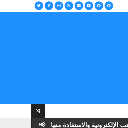
رونية والاستفادة منها
📢
أهمية تنوع الكتب و