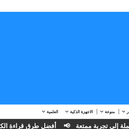
ر
منوعة
الاجهزة الذكية
العلمية
ى تجربة ممتعة
📢
أفضل طرق قراءة الكتب الإلكت