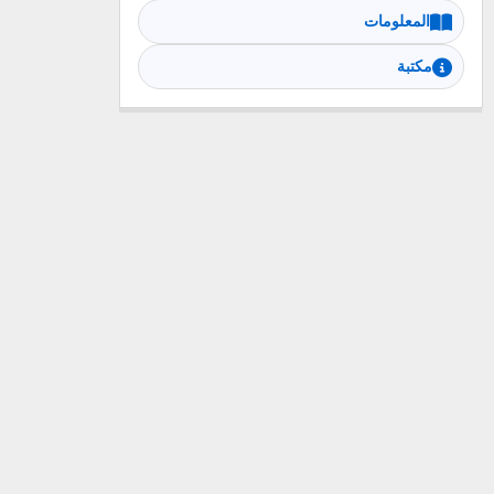
المعلومات
مكتبة