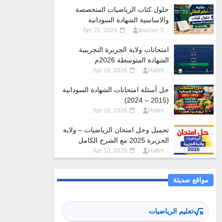
حلول كتاب الرياضيات المتخصصة
والاساسية الشهادة السودانية
Apr 21, 2026
teacher S
امتحانات ولاية الجزيرة التجريبية
الشهادة المتوسطة 2026م
Apr 18, 2026
Hatim
حل أسئلة امتحانات الشهادة السودانية
(2015 – 2024)
Apr 18, 2026
Hatim
تحميل وحل امتحان الرياضيات – ولاية
الجزيرة 2025 مع الشرح الكامل
Apr 10, 2026
Hatim
مواقع صديثة
تعليم الرياضيات