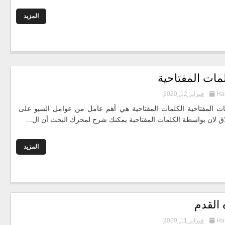
المزيد
مات المفتاحية
Ha
فبراير 12, 2020
ات المفتاحية الكلمات المفتاحية هي أهم عامل من عوامل السيو على
اق لان بواسطة الكلمات المفتاحية يمكنك شرح لمحرك البحث أن ال...
المزيد
 القدم
Ha
فبراير 11, 2020