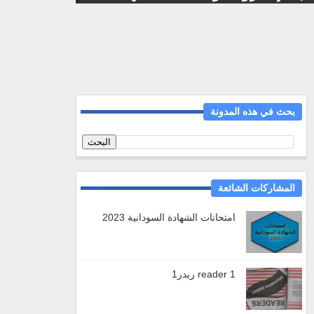
بحث في هذه المدونة
المشاركات الشائعة
امتحانات الشهادة السودانية 2023
reader 1 ريدر1