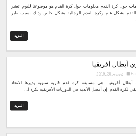
ات حول كرة القدم معلومات حول كرة القدم هو موضوعنا لليوم ,تعتبر
لقدم بشكل عام وكرة القدم الرجالية بشكل خاص وذلك بسبب طبر
المزيد
ي أبطال أفريقيا
Ha
ديسمبر 28, 2019
أبطال أفريقيا هي مسابقة كرة قدم قارية سنوية يديرها الاتحاد
يقي لكرة القدم. إن أفضل الأندية في الدوريات الأفريقية لكرة ا...
المزيد